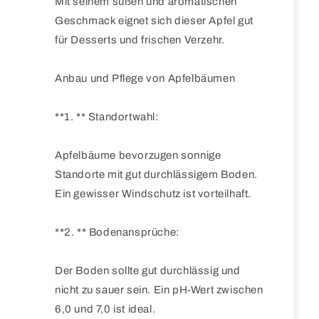
Mit seinem süßen und aromatischen
Geschmack eignet sich dieser Apfel gut
für Desserts und frischen Verzehr.
Anbau und Pflege von Apfelbäumen
**1. ** Standortwahl:
Apfelbäume bevorzugen sonnige
Standorte mit gut durchlässigem Boden.
Ein gewisser Windschutz ist vorteilhaft.
**2. ** Bodenansprüche:
Der Boden sollte gut durchlässig und
nicht zu sauer sein. Ein pH-Wert zwischen
6,0 und 7,0 ist ideal.