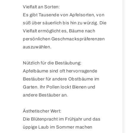
Vielfalt an Sorten:
Es gibt Tausende von Apfelsorten, von
süß über säuerlich bis hin zu würzig. Die
Vielfalt ermöglicht es, Bäume nach
persönlichen Geschmackspräferenzen
auszuwählen.
Nützlich für die Bestäubung:
Apfelbäume sind oft hervorragende
Bestäuber für andere Obstbäume im
Garten. Ihr Pollen lockt Bienen und
andere Bestäuber an.
Ästhetischer Wert:
Die Blütenpracht im Frühjahr und das
üppige Laub im Sommer machen