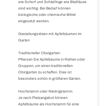
wie Schorf und Schädlinge wie Blattläuse
sind wichtig. Bei Bedarf können
biologische oder chemische Mittel
eingesetzt werden.
Gestaltungsideen mit Apfelbäumen im
Garten
Traditioneller Obstgarten:
Pflanzen Sie Apfelbäume in Reihen oder
Gruppen, um einen traditionellen
Obstgarten zu schaffen. Dies ist
besonders schön in größeren Gärten.
Hochstamm oder Niedrigstamm:
Je nach Platzangebot können
Apfelbäume als Hochstamm für eine