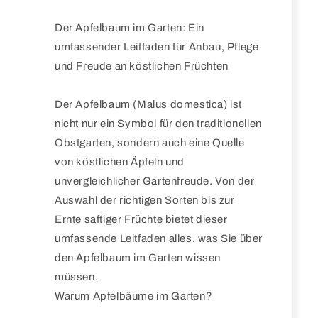
Der Apfelbaum im Garten: Ein
umfassender Leitfaden für Anbau, Pflege
und Freude an köstlichen Früchten
Der Apfelbaum (Malus domestica) ist
nicht nur ein Symbol für den traditionellen
Obstgarten, sondern auch eine Quelle
von köstlichen Äpfeln und
unvergleichlicher Gartenfreude. Von der
Auswahl der richtigen Sorten bis zur
Ernte saftiger Früchte bietet dieser
umfassende Leitfaden alles, was Sie über
den Apfelbaum im Garten wissen
müssen.
Warum Apfelbäume im Garten?