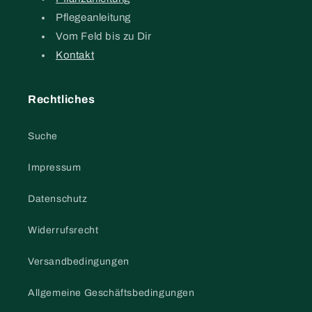
Pflegeanleitung
Vom Feld bis zu Dir
Kontakt
Rechtliches
Suche
Impressum
Datenschutz
Widerrufsrecht
Versandbedingungen
Allgemeine Geschäftsbedingungen