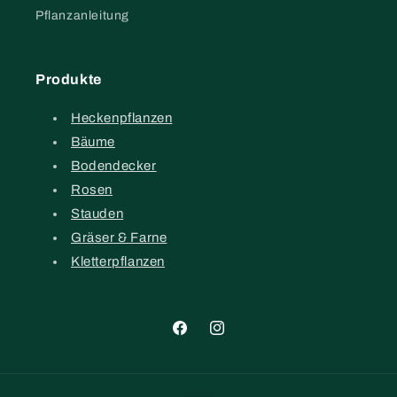
Pflanzanleitung
Produkte
Heckenpflanzen
Bäume
Bodendecker
Rosen
Stauden
Gräser & Farne
Kletterpflanzen
Facebook
Instagram