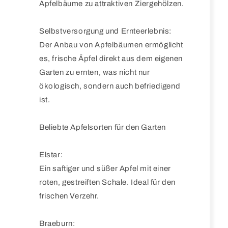
Apfelbäume zu attraktiven Ziergehölzen.
Selbstversorgung und Ernteerlebnis:
Der Anbau von Apfelbäumen ermöglicht
es, frische Äpfel direkt aus dem eigenen
Garten zu ernten, was nicht nur
ökologisch, sondern auch befriedigend
ist.
Beliebte Apfelsorten für den Garten
Elstar:
Ein saftiger und süßer Apfel mit einer
roten, gestreiften Schale. Ideal für den
frischen Verzehr.
Braeburn: