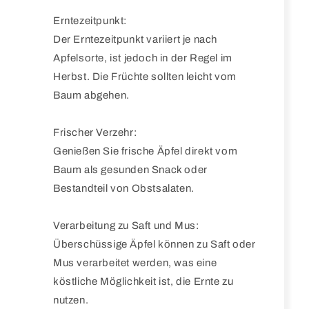
Erntezeitpunkt:
Der Erntezeitpunkt variiert je nach
Apfelsorte, ist jedoch in der Regel im
Herbst. Die Früchte sollten leicht vom
Baum abgehen.
Frischer Verzehr:
Genießen Sie frische Äpfel direkt vom
Baum als gesunden Snack oder
Bestandteil von Obstsalaten.
Verarbeitung zu Saft und Mus:
Überschüssige Äpfel können zu Saft oder
Mus verarbeitet werden, was eine
köstliche Möglichkeit ist, die Ernte zu
nutzen.