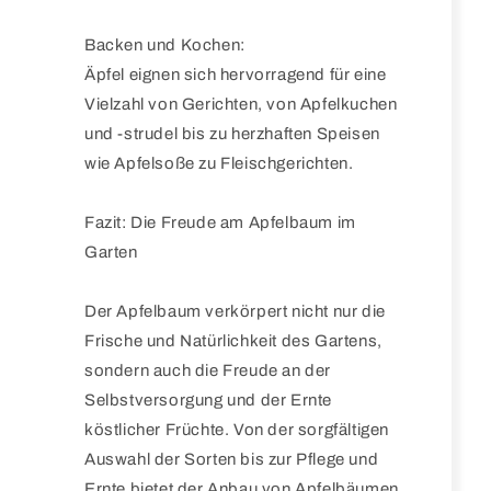
Backen und Kochen:
Äpfel eignen sich hervorragend für eine
Vielzahl von Gerichten, von Apfelkuchen
und -strudel bis zu herzhaften Speisen
wie Apfelsoße zu Fleischgerichten.
Fazit: Die Freude am Apfelbaum im
Garten
Der Apfelbaum verkörpert nicht nur die
Frische und Natürlichkeit des Gartens,
sondern auch die Freude an der
Selbstversorgung und der Ernte
köstlicher Früchte. Von der sorgfältigen
Auswahl der Sorten bis zur Pflege und
Ernte bietet der Anbau von Apfelbäumen