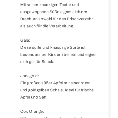
Mit seiner knackigen Textur und
ausgewogenen Süße eignet sich der
Braeburn sowohl für den Frischverzehr
als auch für die Verarbeitung.
Gala:
Diese süße und knusprige Sorte ist
besonders bei Kindern beliebt und eignet
sich gut für Snacks.
Jonagold:
Ein großer, süßer Apfel mit einer roten
und goldgelben Schale. Ideal für frische
Äpfel und Saft.
Cox Orange: