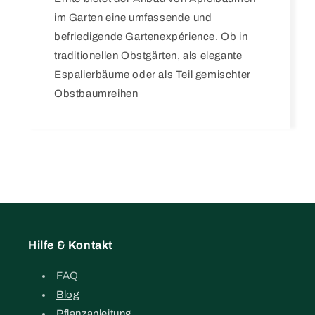
im Garten eine umfassende und
befriedigende Gartenexpérience. Ob in
traditionellen Obstgärten, als elegante
Espalierbäume oder als Teil gemischter
Obstbaumreihen
Hilfe & Kontakt
FAQ
Blog
Pflanzanleitung