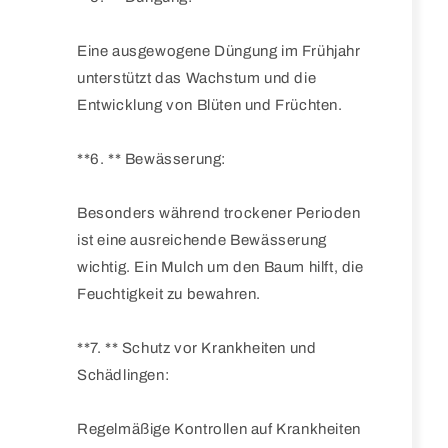
Eine ausgewogene Düngung im Frühjahr
unterstützt das Wachstum und die
Entwicklung von Blüten und Früchten.
**6. ** Bewässerung:
Besonders während trockener Perioden
ist eine ausreichende Bewässerung
wichtig. Ein Mulch um den Baum hilft, die
Feuchtigkeit zu bewahren.
**7. ** Schutz vor Krankheiten und
Schädlingen:
Regelmäßige Kontrollen auf Krankheiten