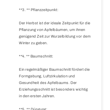
**3. ** Pflanzzeitpunkt:
Der Herbst ist der ideale Zeitpunkt für die
Pflanzung von Apfelbäumen, um ihnen
genügend Zeit zur Wurzelbildung vor dem
Winter zu geben.
**4. ** Baumschnitt:
Ein regelmäßiger Baumschnitt fördert die
Formgebung, Luftzirkulation und
Gesundheit des Apfelbaums. Der
Erziehungsschnitt ist besonders wichtig
in den ersten Jahren.
**5. ** Düngung: