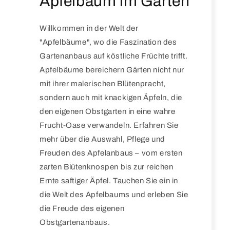
Apfelbaum im Garten
Willkommen in der Welt der
"Apfelbäume", wo die Faszination des
Gartenanbaus auf köstliche Früchte trifft.
Apfelbäume bereichern Gärten nicht nur
mit ihrer malerischen Blütenpracht,
sondern auch mit knackigen Äpfeln, die
den eigenen Obstgarten in eine wahre
Frucht-Oase verwandeln. Erfahren Sie
mehr über die Auswahl, Pflege und
Freuden des Apfelanbaus – vom ersten
zarten Blütenknospen bis zur reichen
Ernte saftiger Äpfel. Tauchen Sie ein in
die Welt des Apfelbaums und erleben Sie
die Freude des eigenen
Obstgartenanbaus.