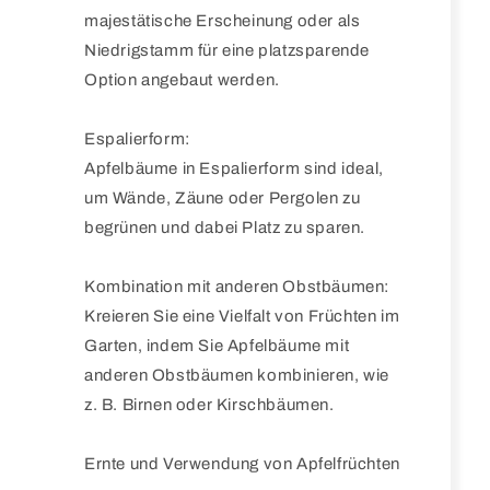
majestätische Erscheinung oder als
Niedrigstamm für eine platzsparende
Option angebaut werden.
Espalierform:
Apfelbäume in Espalierform sind ideal,
um Wände, Zäune oder Pergolen zu
begrünen und dabei Platz zu sparen.
Kombination mit anderen Obstbäumen:
Kreieren Sie eine Vielfalt von Früchten im
Garten, indem Sie Apfelbäume mit
anderen Obstbäumen kombinieren, wie
z. B. Birnen oder Kirschbäumen.
Ernte und Verwendung von Apfelfrüchten