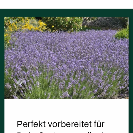
Perfekt vorbereitet für