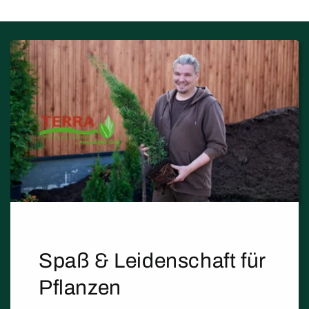
Spaß & Leidenschaft für
Pflanzen