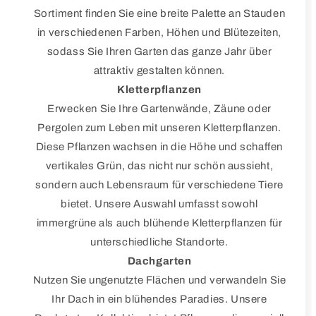
Sortiment finden Sie eine breite Palette an Stauden
in verschiedenen Farben, Höhen und Blütezeiten,
sodass Sie Ihren Garten das ganze Jahr über
attraktiv gestalten können.
Kletterpflanzen
Erwecken Sie Ihre Gartenwände, Zäune oder
Pergolen zum Leben mit unseren Kletterpflanzen.
Diese Pflanzen wachsen in die Höhe und schaffen
vertikales Grün, das nicht nur schön aussieht,
sondern auch Lebensraum für verschiedene Tiere
bietet. Unsere Auswahl umfasst sowohl
immergrüne als auch blühende Kletterpflanzen für
unterschiedliche Standorte.
Dachgarten
Nutzen Sie ungenutzte Flächen und verwandeln Sie
Ihr Dach in ein blühendes Paradies. Unsere