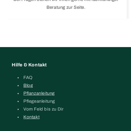
Beratung zur Seite.
Hilfe & Kontakt
FAQ
Blog
Pflanzanleitung
Pflegeanleitung
Vom Feld bis zu Dir
Kontakt