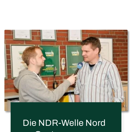
Die NDR-Welle Nord