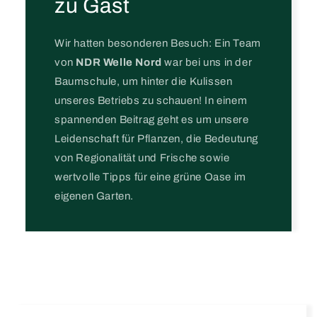
zu Gast
Wir hatten besonderen Besuch: Ein Team
von
NDR Welle Nord
war bei uns in der
Baumschule, um hinter die Kulissen
unseres Betriebs zu schauen! In einem
spannenden Beitrag geht es um unsere
Leidenschaft für Pflanzen, die Bedeutung
von Regionalität und Frische sowie
wertvolle Tipps für eine grüne Oase im
eigenen Garten.