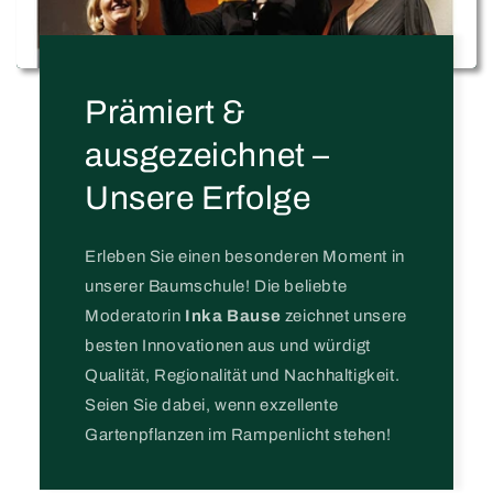
Prämiert &
ausgezeichnet –
Unsere Erfolge
Erleben Sie einen besonderen Moment in
unserer Baumschule! Die beliebte
Moderatorin
Inka Bause
zeichnet unsere
besten Innovationen aus und würdigt
Qualität, Regionalität und Nachhaltigkeit.
Seien Sie dabei, wenn exzellente
Gartenpflanzen im Rampenlicht stehen!