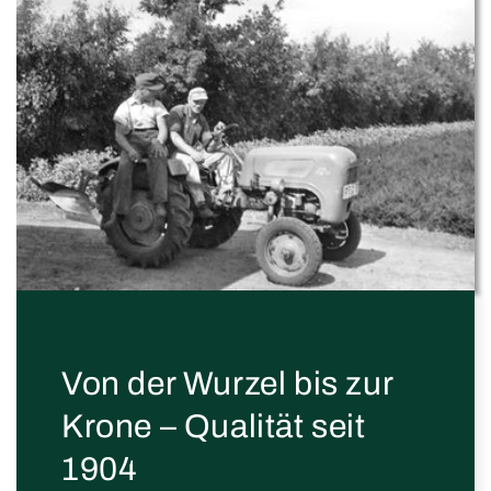
Von der Wurzel bis zur
Krone – Qualität seit
1904