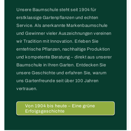
Unsere Baumschule steht seit 1904 für
erstklassige Gartenpflanzen und echten
Service. Als anerkannte Markenbaumschule
und Gewinner vieler Auszeichnungen vereinen
wir Tradition mit Innovation. Erleben Sie
erntefrische Pflanzen, nachhaltige Produktion
und kompetente Beratung – direkt aus unserer
Baumschule in Ihren Garten. Entdecken Sie
unsere Geschichte und erfahren Sie, warum
uns Gartenfreunde seit über 100 Jahren
vertrauen.
Von 1904 bis heute – Eine grüne
Erfolgsgeschichte