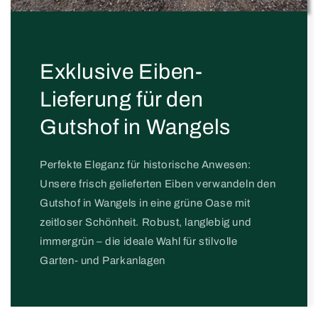
Exklusive Eiben-
Lieferung für den
Gutshof in Wangels
Perfekte Eleganz für historische Anwesen:
Unsere frisch gelieferten Eiben verwandeln den
Gutshof in Wangels in eine grüne Oase mit
zeitloser Schönheit. Robust, langlebig und
immergrün – die ideale Wahl für stilvolle
Garten- und Parkanlagen