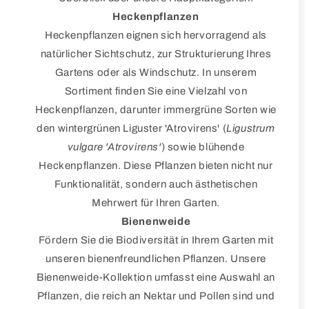
Heckenpflanzen
Heckenpflanzen eignen sich hervorragend als
natürlicher Sichtschutz, zur Strukturierung Ihres
Gartens oder als Windschutz. In unserem
Sortiment finden Sie eine Vielzahl von
Heckenpflanzen, darunter immergrüne Sorten wie
den wintergrünen Liguster 'Atrovirens' (
Ligustrum
vulgare 'Atrovirens'
) sowie blühende
Heckenpflanzen. Diese Pflanzen bieten nicht nur
Funktionalität, sondern auch ästhetischen
Mehrwert für Ihren Garten.
Bienenweide
Fördern Sie die Biodiversität in Ihrem Garten mit
unseren bienenfreundlichen Pflanzen. Unsere
Bienenweide-Kollektion umfasst eine Auswahl an
Pflanzen, die reich an Nektar und Pollen sind und