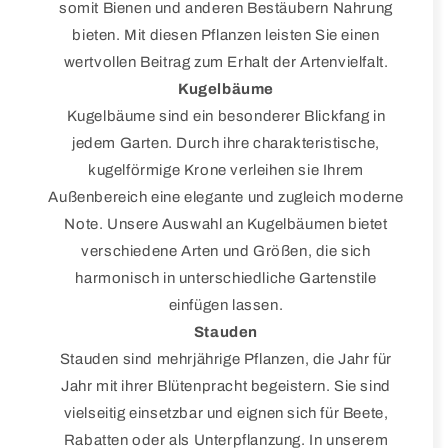
somit Bienen und anderen Bestäubern Nahrung
bieten. Mit diesen Pflanzen leisten Sie einen
wertvollen Beitrag zum Erhalt der Artenvielfalt.
Kugelbäume
Kugelbäume sind ein besonderer Blickfang in
jedem Garten. Durch ihre charakteristische,
kugelförmige Krone verleihen sie Ihrem
Außenbereich eine elegante und zugleich moderne
Note. Unsere Auswahl an Kugelbäumen bietet
verschiedene Arten und Größen, die sich
harmonisch in unterschiedliche Gartenstile
einfügen lassen.
Stauden
Stauden sind mehrjährige Pflanzen, die Jahr für
Jahr mit ihrer Blütenpracht begeistern. Sie sind
vielseitig einsetzbar und eignen sich für Beete,
Rabatten oder als Unterpflanzung. In unserem