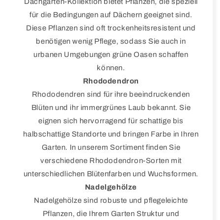
Dachgarten-Kollektion bietet Pflanzen, die speziell
für die Bedingungen auf Dächern geeignet sind.
Diese Pflanzen sind oft trockenheitsresistent und
benötigen wenig Pflege, sodass Sie auch in
urbanen Umgebungen grüne Oasen schaffen
können.
Rhododendron
Rhododendren sind für ihre beeindruckenden
Blüten und ihr immergrünes Laub bekannt. Sie
eignen sich hervorragend für schattige bis
halbschattige Standorte und bringen Farbe in Ihren
Garten. In unserem Sortiment finden Sie
verschiedene Rhododendron-Sorten mit
unterschiedlichen Blütenfarben und Wuchsformen.
Nadelgehölze
Nadelgehölze sind robuste und pflegeleichte
Pflanzen, die Ihrem Garten Struktur und