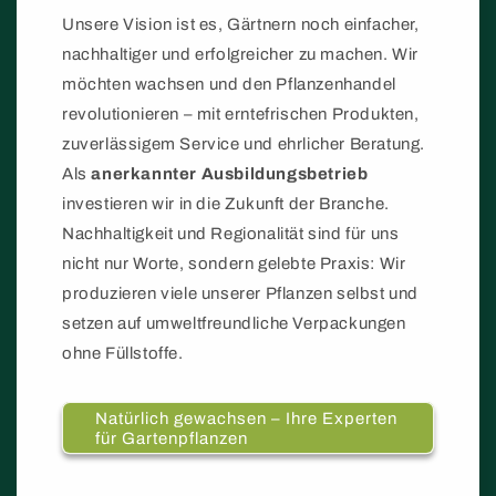
Unsere Vision ist es, Gärtnern noch einfacher,
nachhaltiger und erfolgreicher zu machen. Wir
möchten wachsen und den Pflanzenhandel
revolutionieren – mit erntefrischen Produkten,
zuverlässigem Service und ehrlicher Beratung.
Als
anerkannter Ausbildungsbetrieb
investieren wir in die Zukunft der Branche.
Nachhaltigkeit und Regionalität sind für uns
nicht nur Worte, sondern gelebte Praxis: Wir
produzieren viele unserer Pflanzen selbst und
setzen auf umweltfreundliche Verpackungen
ohne Füllstoffe.
Natürlich gewachsen – Ihre Experten
für Gartenpflanzen