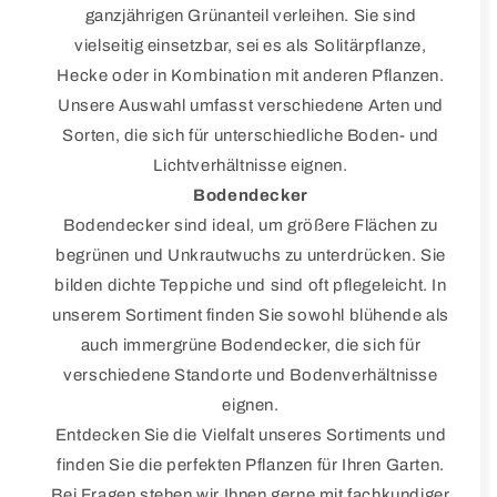
ganzjährigen Grünanteil verleihen. Sie sind
vielseitig einsetzbar, sei es als Solitärpflanze,
Hecke oder in Kombination mit anderen Pflanzen.
Unsere Auswahl umfasst verschiedene Arten und
Sorten, die sich für unterschiedliche Boden- und
Lichtverhältnisse eignen.
Bodendecker
Bodendecker sind ideal, um größere Flächen zu
begrünen und Unkrautwuchs zu unterdrücken. Sie
bilden dichte Teppiche und sind oft pflegeleicht. In
unserem Sortiment finden Sie sowohl blühende als
auch immergrüne Bodendecker, die sich für
verschiedene Standorte und Bodenverhältnisse
eignen.
Entdecken Sie die Vielfalt unseres Sortiments und
finden Sie die perfekten Pflanzen für Ihren Garten.
Bei Fragen stehen wir Ihnen gerne mit fachkundiger