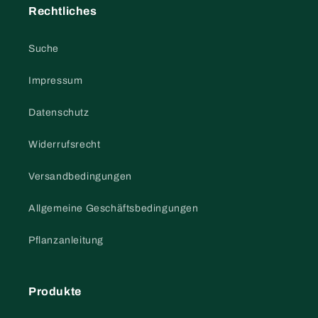
Rechtliches
Suche
Impressum
Datenschutz
Widerrufsrecht
Versandbedingungen
Allgemeine Geschäftsbedingungen
Pflanzanleitung
Produkte