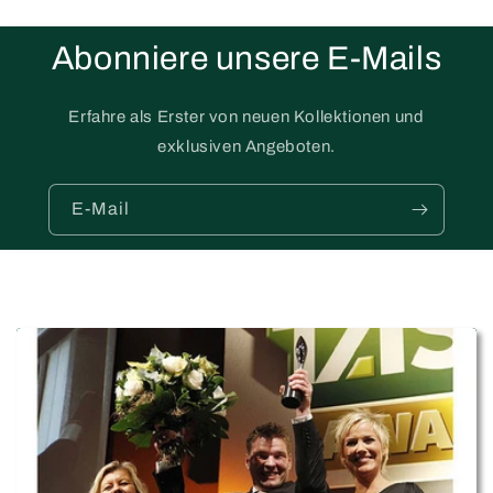
Abonniere unsere E-Mails
Erfahre als Erster von neuen Kollektionen und
exklusiven Angeboten.
E-Mail