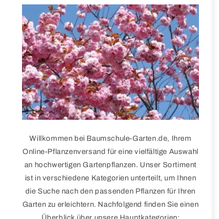
Willkommen bei Baumschule-Garten.de, Ihrem
Online-Pflanzenversand für eine vielfältige Auswahl
an hochwertigen Gartenpflanzen. Unser Sortiment
ist in verschiedene Kategorien unterteilt, um Ihnen
die Suche nach den passenden Pflanzen für Ihren
Garten zu erleichtern. Nachfolgend finden Sie einen
Überblick über unsere Hauptkategorien: