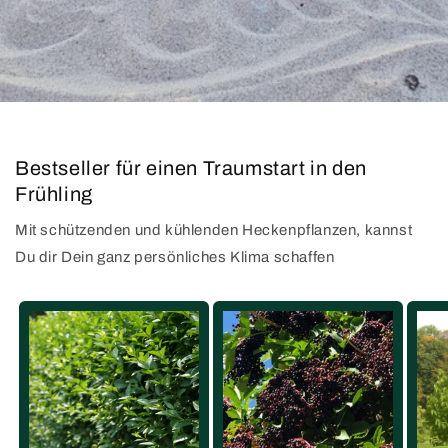
Bestseller für einen Traumstart in den
Frühling
Mit schützenden und kühlenden Heckenpflanzen, kannst
Du dir Dein ganz persönliches Klima schaffen