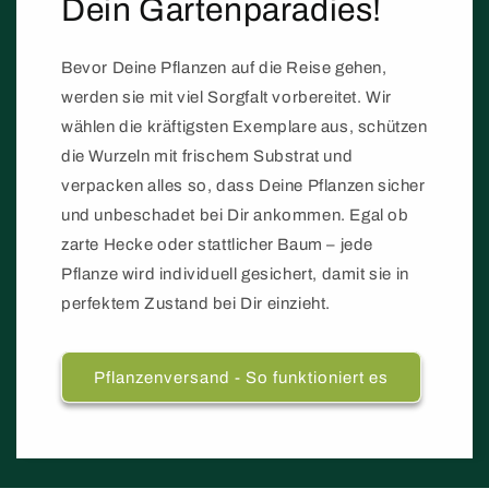
Dein Gartenparadies!
Bevor Deine Pflanzen auf die Reise gehen,
werden sie mit viel Sorgfalt vorbereitet. Wir
wählen die kräftigsten Exemplare aus, schützen
die Wurzeln mit frischem Substrat und
verpacken alles so, dass Deine Pflanzen sicher
und unbeschadet bei Dir ankommen. Egal ob
zarte Hecke oder stattlicher Baum – jede
Pflanze wird individuell gesichert, damit sie in
perfektem Zustand bei Dir einzieht.
Pflanzenversand - So funktioniert es