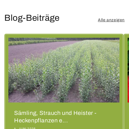
Blog-Beiträge
Alle anzeigen
Sämling, Strauch und Heister -
Heckenpflanzen e...
4. JUNI 2026