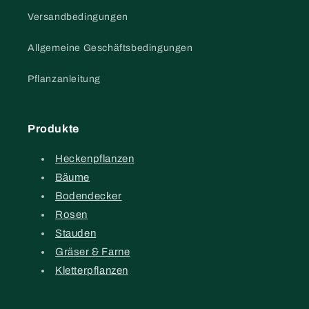
Versandbedingungen
Allgemeine Geschäftsbedingungen
Pflanzanleitung
Produkte
Heckenpflanzen
Bäume
Bodendecker
Rosen
Stauden
Gräser & Farne
Kletterpflanzen