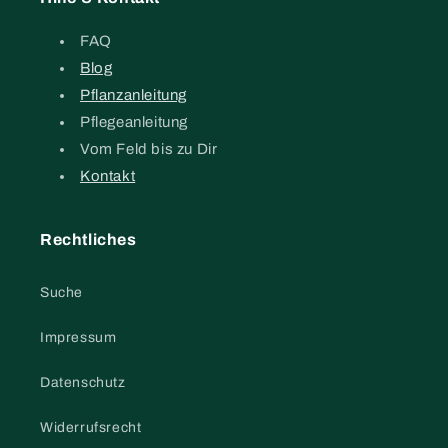
FAQ
Blog
Pflanzanleitung
Pflegeanleitung
Vom Feld bis zu Dir
Kontakt
Rechtliches
Suche
Impressum
Datenschutz
Widerrufsrecht