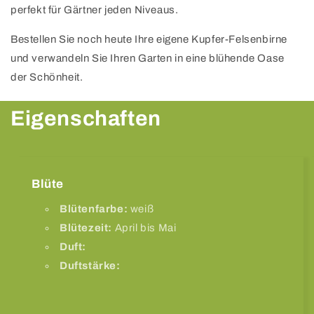
perfekt für Gärtner jeden Niveaus.
Bestellen Sie noch heute Ihre eigene Kupfer-Felsenbirne
und verwandeln Sie Ihren Garten in eine blühende Oase
der Schönheit.
Eigenschaften
Blüte
Blütenfarbe:
weiß
Blütezeit:
April bis Mai
Duft:
Duftstärke: