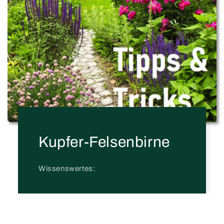
Kupfer-Felsenbirne
Wissenswertes: