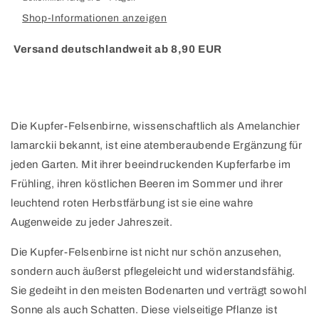
Shop-Informationen anzeigen
Versand deutschlandweit ab 8,90 EUR
Die Kupfer-Felsenbirne, wissenschaftlich als Amelanchier
lamarckii bekannt, ist eine atemberaubende Ergänzung für
jeden Garten. Mit ihrer beeindruckenden Kupferfarbe im
Frühling, ihren köstlichen Beeren im Sommer und ihrer
leuchtend roten Herbstfärbung ist sie eine wahre
Augenweide zu jeder Jahreszeit.
Die Kupfer-Felsenbirne ist nicht nur schön anzusehen,
sondern auch äußerst pflegeleicht und widerstandsfähig.
Sie gedeiht in den meisten Bodenarten und verträgt sowohl
Sonne als auch Schatten. Diese vielseitige Pflanze ist