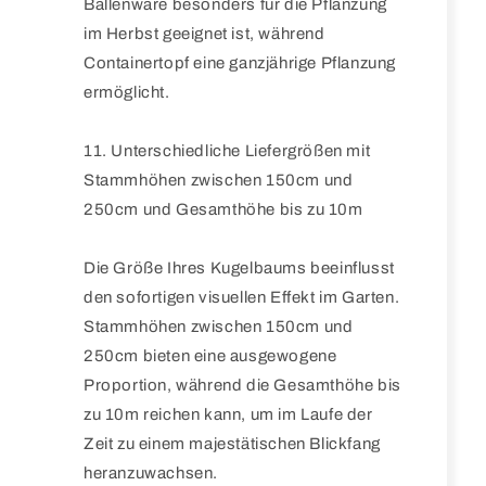
Ballenware besonders für die Pflanzung
im Herbst geeignet ist, während
Containertopf eine ganzjährige Pflanzung
ermöglicht.
11. Unterschiedliche Liefergrößen mit
Stammhöhen zwischen 150cm und
250cm und Gesamthöhe bis zu 10m
Die Größe Ihres Kugelbaums beeinflusst
den sofortigen visuellen Effekt im Garten.
Stammhöhen zwischen 150cm und
250cm bieten eine ausgewogene
Proportion, während die Gesamthöhe bis
zu 10m reichen kann, um im Laufe der
Zeit zu einem majestätischen Blickfang
heranzuwachsen.