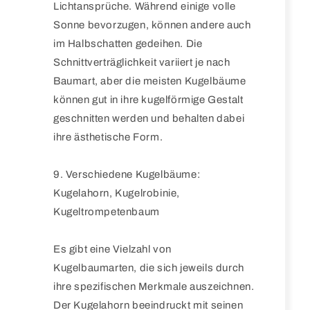
Lichtansprüche. Während einige volle
Sonne bevorzugen, können andere auch
im Halbschatten gedeihen. Die
Schnittverträglichkeit variiert je nach
Baumart, aber die meisten Kugelbäume
können gut in ihre kugelförmige Gestalt
geschnitten werden und behalten dabei
ihre ästhetische Form.
9. Verschiedene Kugelbäume:
Kugelahorn, Kugelrobinie,
Kugeltrompetenbaum
Es gibt eine Vielzahl von
Kugelbaumarten, die sich jeweils durch
ihre spezifischen Merkmale auszeichnen.
Der Kugelahorn beeindruckt mit seinen