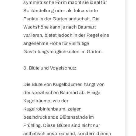
symmetrische Form macht sie ideal für
Solitärstellung oder als fokussierte
Punkte in der Gartenlandschaft. Die
Wuchshöhe kann je nach Baumart
variieren, bietet jedoch in der Regel eine
angenehme Höhe für vielfältige
Gestaltungsmöglichkeiten im Garten.
3. Blüte und Vogelschutz
Die Blüte von Kugelbäumen hängt von
der spezifischen Baumart ab. Einige
Kugelbäume, wie der
Kugelrobinienbaum, zeigen
beeindruckende Blütenstände im
Frühling. Diese Blüten sind nicht nur
ästhetisch ansprechend, sondern dienen