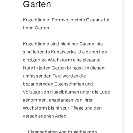
Garten
Kugelbäume: Formvollendete Eleganz für
Ihren Garten
Kugelbäume sind nicht nur Bäume; sie
sind lebende Kunstwerke, die durch ihre
einzigartige Wuchsform eine elegante
Note in jeden Garten bringen. In diesem
umfassenden Text werden die
bezaubernden Eigenschaften und
Vorzüge von Kugelbäumen unter die Lupe
genommen, angefangen von ihrer
Wuchsform bis hin zur Pflege und den
verschiedenen Arten.
1. Eigenschaften von Kugelbäumen