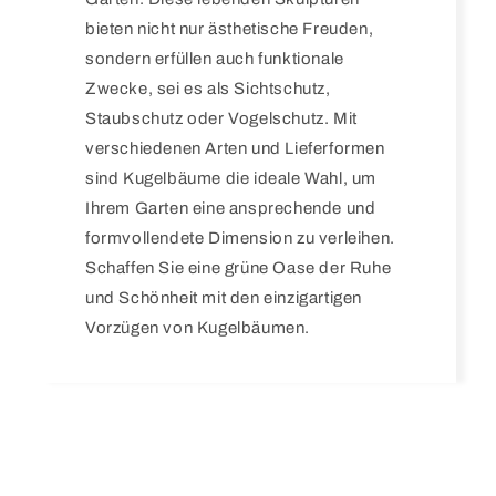
bieten nicht nur ästhetische Freuden,
sondern erfüllen auch funktionale
Zwecke, sei es als Sichtschutz,
Staubschutz oder Vogelschutz. Mit
verschiedenen Arten und Lieferformen
sind Kugelbäume die ideale Wahl, um
Ihrem Garten eine ansprechende und
formvollendete Dimension zu verleihen.
Schaffen Sie eine grüne Oase der Ruhe
und Schönheit mit den einzigartigen
Vorzügen von Kugelbäumen.