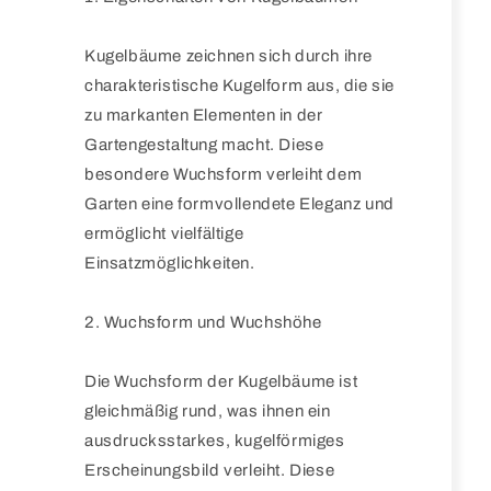
Kugelbäume zeichnen sich durch ihre
charakteristische Kugelform aus, die sie
zu markanten Elementen in der
Gartengestaltung macht. Diese
besondere Wuchsform verleiht dem
Garten eine formvollendete Eleganz und
ermöglicht vielfältige
Einsatzmöglichkeiten.
2. Wuchsform und Wuchshöhe
Die Wuchsform der Kugelbäume ist
gleichmäßig rund, was ihnen ein
ausdrucksstarkes, kugelförmiges
Erscheinungsbild verleiht. Diese