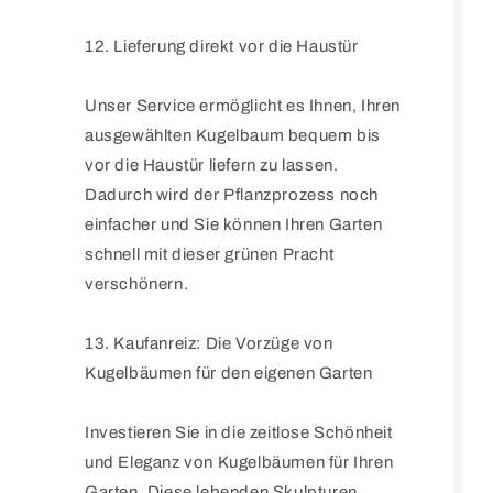
12. Lieferung direkt vor die Haustür
Unser Service ermöglicht es Ihnen, Ihren
ausgewählten Kugelbaum bequem bis
vor die Haustür liefern zu lassen.
Dadurch wird der Pflanzprozess noch
einfacher und Sie können Ihren Garten
schnell mit dieser grünen Pracht
verschönern.
13. Kaufanreiz: Die Vorzüge von
Kugelbäumen für den eigenen Garten
Investieren Sie in die zeitlose Schönheit
und Eleganz von Kugelbäumen für Ihren
Garten. Diese lebenden Skulpturen