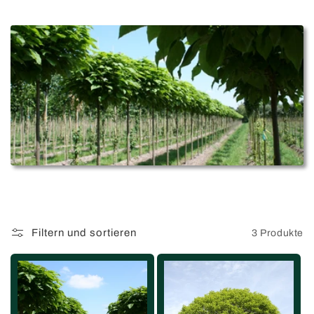
Filtern und sortieren
3 Produkte