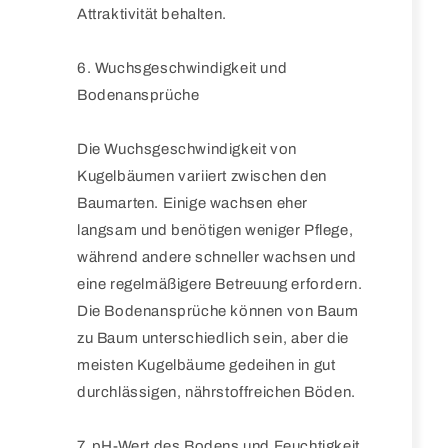
Attraktivität behalten.
6. Wuchsgeschwindigkeit und
Bodenansprüche
Die Wuchsgeschwindigkeit von
Kugelbäumen variiert zwischen den
Baumarten. Einige wachsen eher
langsam und benötigen weniger Pflege,
während andere schneller wachsen und
eine regelmäßigere Betreuung erfordern.
Die Bodenansprüche können von Baum
zu Baum unterschiedlich sein, aber die
meisten Kugelbäume gedeihen in gut
durchlässigen, nährstoffreichen Böden.
7. pH-Wert des Bodens und Feuchtigkeit