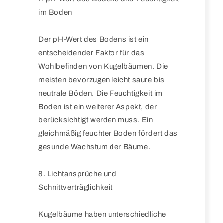
im Boden
Der pH-Wert des Bodens ist ein
entscheidender Faktor für das
Wohlbefinden von Kugelbäumen. Die
meisten bevorzugen leicht saure bis
neutrale Böden. Die Feuchtigkeit im
Boden ist ein weiterer Aspekt, der
berücksichtigt werden muss. Ein
gleichmäßig feuchter Boden fördert das
gesunde Wachstum der Bäume.
8. Lichtansprüche und
Schnittverträglichkeit
Kugelbäume haben unterschiedliche