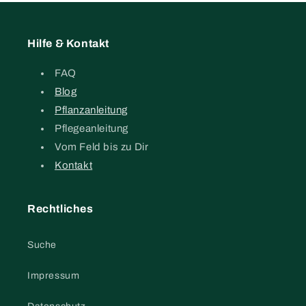
Hilfe & Kontakt
FAQ
Blog
Pflanzanleitung
Pflegeanleitung
Vom Feld bis zu Dir
Kontakt
Rechtliches
Suche
Impressum