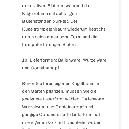
dekorativen Blättern, während die
Kugelrobinie mit auffälligen
Blütenständen punktet. Der
Kugeltrompetenbaum wiederum besticht
durch seine malerische Form und die
trompetenförmigen Blüten.
10. Lieferformen: Ballenware, Wurzelware
und Containertopf
Bevor Sie Ihren eigenen Kugelbaum in
den Garten pflanzen, müssen Sie die
geeignete Lieferform wählen. Ballenware,
Wurzelware und Containertopf sind
gängige Optionen. Jede Lieferform hat
ihre eigenen Vor- und Nachteile, wobei