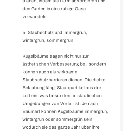
dienen, indem sie Lärm absorbieren und
den Garten in eine ruhige Oase
verwandeln.
5. Staubschutz und immergrün,
wintergrün, sommergrün
Kugelbäume tragen nicht nur zur
ästhetischen Verbesserung bei, sondern
können auch als wirksame
Staubschutzbarrieren dienen. Die dichte
Belaubung fängt Staubpartikel aus der
Luft ein, was besonders in städtischen
Umgebungen von Vorteil ist. Je nach
Baumart können Kugelbäume immergrün,
wintergrün oder sommergrün sein,
wodurch sie das ganze Jahr über ihre