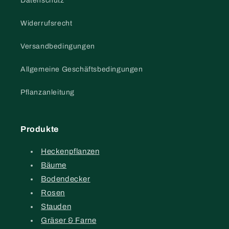
Datenschutz
Widerrufsrecht
Versandbedingungen
Allgemeine Geschäftsbedingungen
Pflanzanleitung
Produkte
Heckenpflanzen
Bäume
Bodendecker
Rosen
Stauden
Gräser & Farne