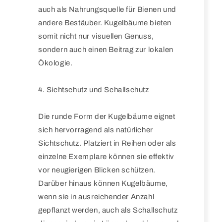
auch als Nahrungsquelle für Bienen und
andere Bestäuber. Kugelbäume bieten
somit nicht nur visuellen Genuss,
sondern auch einen Beitrag zur lokalen
Ökologie.
4. Sichtschutz und Schallschutz
Die runde Form der Kugelbäume eignet
sich hervorragend als natürlicher
Sichtschutz. Platziert in Reihen oder als
einzelne Exemplare können sie effektiv
vor neugierigen Blicken schützen.
Darüber hinaus können Kugelbäume,
wenn sie in ausreichender Anzahl
gepflanzt werden, auch als Schallschutz