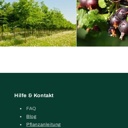
Hilfe & Kontakt
FAQ
Blog
Pflanzanleitung