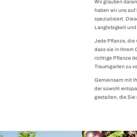
Wir glauben daran
haben wir uns auf 
spezialisiert. Die
Langlebigkeit und 
Jede Pflanze, die 
dass sie in Ihrem 
richtige Pflanze 
Traumgarten zu ve
Gemeinsam mit Ihn
der sowohl entspa
gestalten, die Si