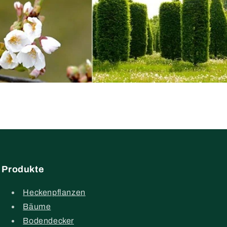
Produkte
Heckenpflanzen
Bäume
Bodendecker