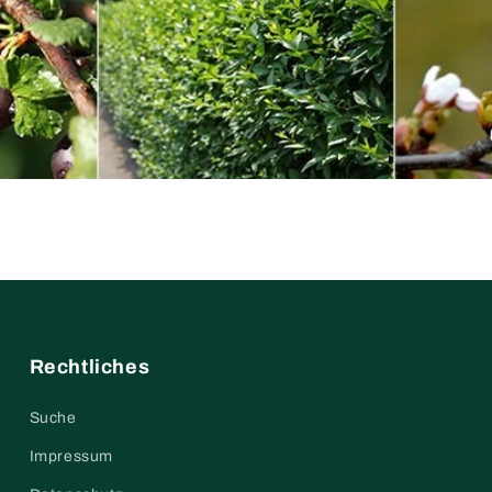
Rechtliches
Suche
Impressum