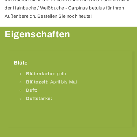
der Hainbuche / Weißbuche - Carpinus betulus für Ihren
Außenbereich. Bestellen Sie noch heute!
Eigenschaften
Blüte
Blütenfarbe:
gelb
Blütezeit:
April bis Mai
Duft:
Duftstärke: