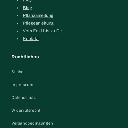
Blog
Pflanzanleitung
Pflegeanleitung
Vom Feld bis zu Dir
Kontakt
Rechtliches
Suche
Impressum
Datenschutz
Widerrufsrecht
Versandbedingungen