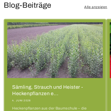
Blog-Beiträge
Alle anzeigen
Sämling, Strauch und Heister -
Heckenpflanzen e...
4. JUNI 2026
Heckenpflanzen aus der Baumschule – die