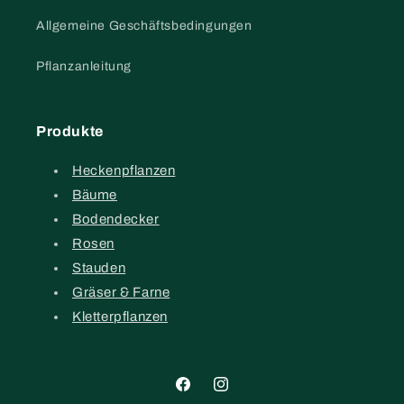
Allgemeine Geschäftsbedingungen
Pflanzanleitung
Produkte
Heckenpflanzen
Bäume
Bodendecker
Rosen
Stauden
Gräser & Farne
Kletterpflanzen
Facebook
Instagram