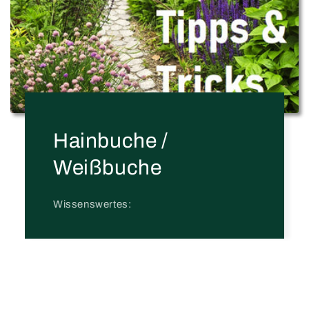
Hainbuche /
Weißbuche
Wissenswertes: